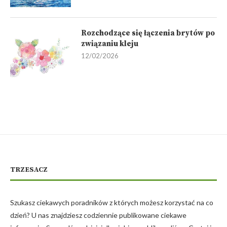
Rozchodzące się łączenia brytów po
związaniu kleju
12/02/2026
TRZESACZ
Szukasz ciekawych poradników z których możesz korzystać na co
dzień? U nas znajdziesz codziennie publikowane ciekawe