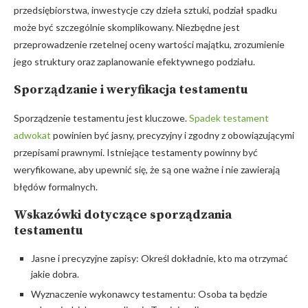
przedsiębiorstwa, inwestycje czy dzieła sztuki, podział spadku
może być szczególnie skomplikowany. Niezbędne jest
przeprowadzenie rzetelnej oceny wartości majątku, zrozumienie
jego struktury oraz zaplanowanie efektywnego podziału.
Sporządzanie i weryfikacja testamentu
Sporządzenie testamentu jest kluczowe.
Spadek testament
adwokat
powinien być jasny, precyzyjny i zgodny z obowiązującymi
przepisami prawnymi. Istniejące testamenty powinny być
weryfikowane, aby upewnić się, że są one ważne i nie zawierają
błędów formalnych.
Wskazówki dotyczące sporządzania
testamentu
Jasne i precyzyjne zapisy: Określ dokładnie, kto ma otrzymać
jakie dobra.
Wyznaczenie wykonawcy testamentu: Osoba ta będzie