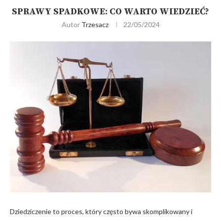
SPRAWY SPADKOWE: CO WARTO WIEDZIEĆ?
Autor
Trzesacz
22/05/2024
Dziedziczenie to proces, który często bywa skomplikowany i