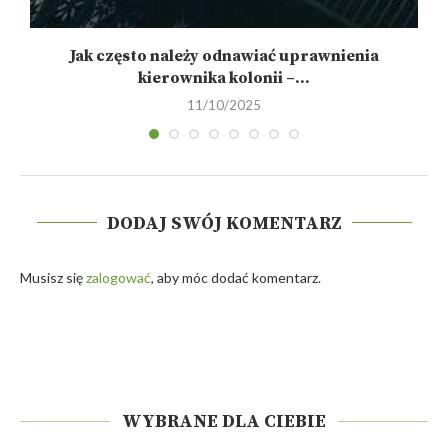
Jak często należy odnawiać uprawnienia
kierownika kolonii –...
11/10/2025
DODAJ SWÓJ KOMENTARZ
Musisz się
zalogować
, aby móc dodać komentarz.
WYBRANE DLA CIEBIE