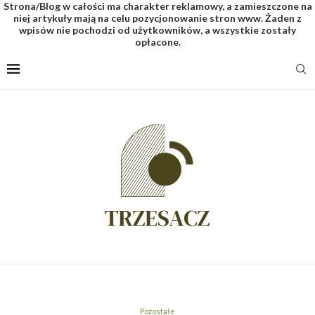
Strona/Blog w całości ma charakter reklamowy, a zamieszczone na
niej artykuły mają na celu pozycjonowanie stron www. Żaden z
wpisów nie pochodzi od użytkowników, a wszystkie zostały
opłacone.
Pozostałe