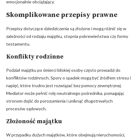
emocjonalnie obciążający.
Skomplikowane przepisy prawne
Przepisy dotyczące dziedziczenia są złożone i mogą różnić się w
zależności od rodzaju majątku, stopnia pokrewieństwa czy formy
testamentu.
Konflikty rodzinne
Podział majątku po śmierci bliskiej osoby często prowadzi do
konfliktów rodzinnych. Spory o spadek mogą być źródłem stresu i
napięć, które trudno jest rozwiązać bez pomocy zewnętrznej.
Mediator może pełnić rolę neutralnego pośrednika, pomagając
stronom dojść do porozumienia i uniknąć długotrwałych
procesów sądowych.
Złożoność majątku
W przypadku dużych majątków, które obejmują nieruchomości,