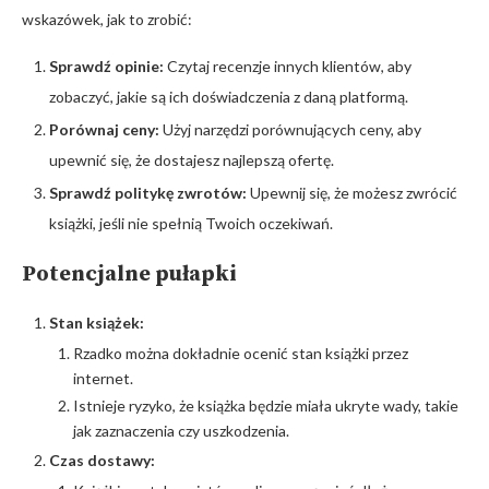
wskazówek, jak to zrobić:
Sprawdź opinie:
Czytaj recenzje innych klientów, aby
zobaczyć, jakie są ich doświadczenia z daną platformą.
Porównaj ceny:
Użyj narzędzi porównujących ceny, aby
upewnić się, że dostajesz najlepszą ofertę.
Sprawdź politykę zwrotów:
Upewnij się, że możesz zwrócić
książki, jeśli nie spełnią Twoich oczekiwań.
Potencjalne pułapki
Stan książek:
Rzadko można dokładnie ocenić stan książki przez
internet.
Istnieje ryzyko, że książka będzie miała ukryte wady, takie
jak zaznaczenia czy uszkodzenia.
Czas dostawy: