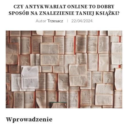
CZY ANTYKWARIAT ONLINE TO DOBRY
SPOSÓB NA ZNALEZIENIE TANIEJ KSIĄŻKI?
Autor
Trzesacz
22/04/2024
Wprowadzenie