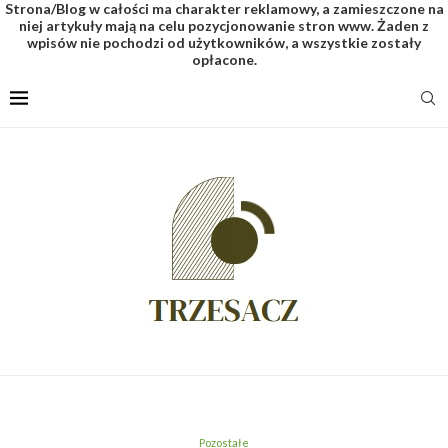
Strona/Blog w całości ma charakter reklamowy, a zamieszczone na
niej artykuły mają na celu pozycjonowanie stron www. Żaden z
wpisów nie pochodzi od użytkowników, a wszystkie zostały
opłacone.
Pozostałe