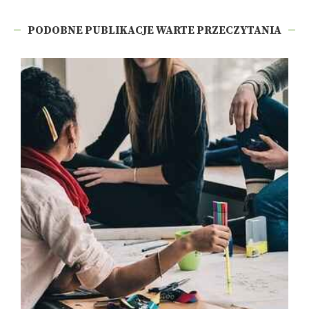
PODOBNE PUBLIKACJE WARTE PRZECZYTANIA