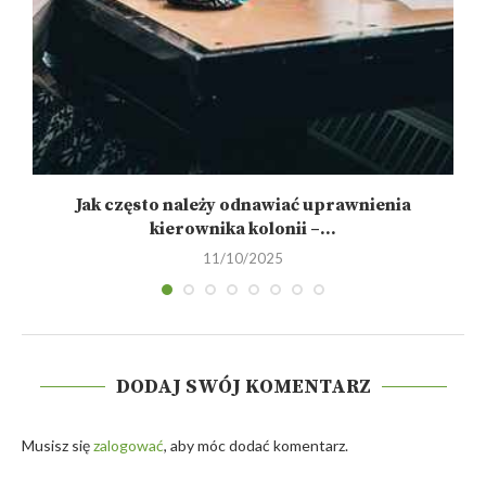
Jak często należy odnawiać uprawnienia
kierownika kolonii –...
11/10/2025
DODAJ SWÓJ KOMENTARZ
Musisz się
zalogować
, aby móc dodać komentarz.