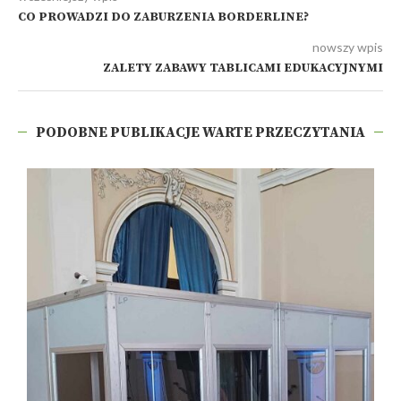
CO PROWADZI DO ZABURZENIA BORDERLINE?
nowszy wpis
ZALETY ZABAWY TABLICAMI EDUKACYJNYMI
PODOBNE PUBLIKACJE WARTE PRZECZYTANIA