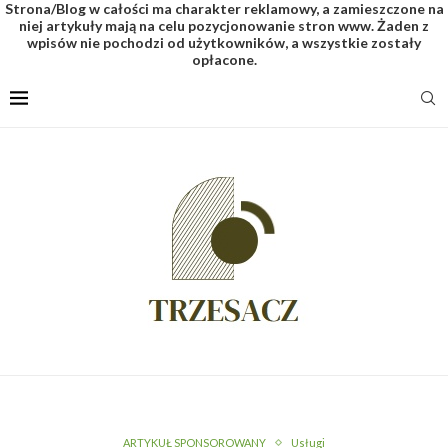
Strona/Blog w całości ma charakter reklamowy, a zamieszczone na
niej artykuły mają na celu pozycjonowanie stron www. Żaden z
wpisów nie pochodzi od użytkowników, a wszystkie zostały
opłacone.
ARTYKUŁ SPONSOROWANY
Usługi