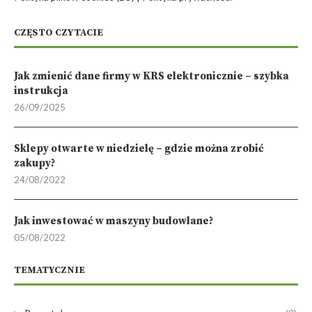
CZĘSTO CZYTACIE
Jak zmienić dane firmy w KRS elektronicznie – szybka
instrukcja
26/09/2025
Sklepy otwarte w niedzielę – gdzie można zrobić
zakupy?
24/08/2022
Jak inwestować w maszyny budowlane?
05/08/2022
TEMATYCZNIE