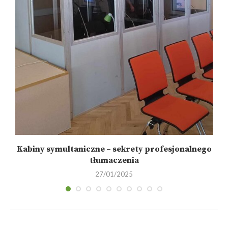
Kabiny symultaniczne – sekrety profesjonalnego
tłumaczenia
27/01/2025