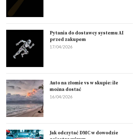
Pytania do dostawcy systemu AI
przed zakupem
17/04/2026
Auto na złomie vs w skupie: ile
można dostać
16/04/2026
Jak odczytać DMC w dowodzie