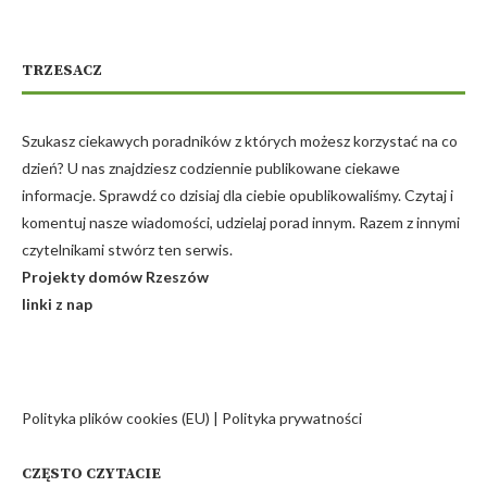
TRZESACZ
Szukasz ciekawych poradników z których możesz korzystać na co
dzień? U nas znajdziesz codziennie publikowane ciekawe
informacje. Sprawdź co dzisiaj dla ciebie opublikowaliśmy. Czytaj i
komentuj nasze wiadomości, udzielaj porad innym. Razem z innymi
czytelnikami stwórz ten serwis.
Projekty domów Rzeszów
linki z nap
Polityka plików cookies (EU)
|
Polityka prywatności
CZĘSTO CZYTACIE