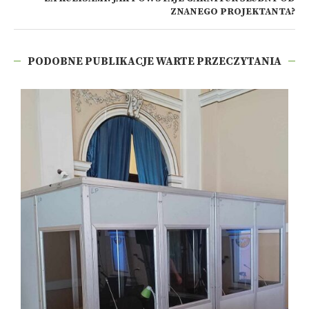
ZNANEGO PROJEKTANTA?
PODOBNE PUBLIKACJE WARTE PRZECZYTANIA