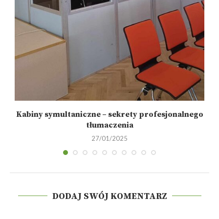
ca
Kabiny symultaniczne – sekrety profesjonalnego
tłumaczenia
27/01/2025
DODAJ SWÓJ KOMENTARZ