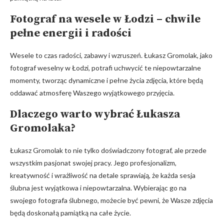
Fotograf na wesele w Łodzi – chwile
pełne energii i radości
Wesele to czas radości, zabawy i wzruszeń. Łukasz Gromolak, jako
fotograf weselny w Łodzi, potrafi uchwycić te niepowtarzalne
momenty, tworząc dynamiczne i pełne życia zdjęcia, które będą
oddawać atmosferę Waszego wyjątkowego przyjęcia.
Dlaczego warto wybrać Łukasza
Gromolaka?
Łukasz Gromolak to nie tylko doświadczony fotograf, ale przede
wszystkim pasjonat swojej pracy. Jego profesjonalizm,
kreatywność i wrażliwość na detale sprawiają, że każda sesja
ślubna jest wyjątkowa i niepowtarzalna. Wybierając go na
swojego fotografa ślubnego, możecie być pewni, że Wasze zdjęcia
będą doskonałą pamiątką na całe życie.