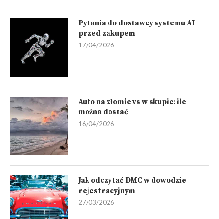
Pytania do dostawcy systemu AI
przed zakupem
17/04/2026
Auto na złomie vs w skupie: ile
można dostać
16/04/2026
Jak odczytać DMC w dowodzie
rejestracyjnym
27/03/2026