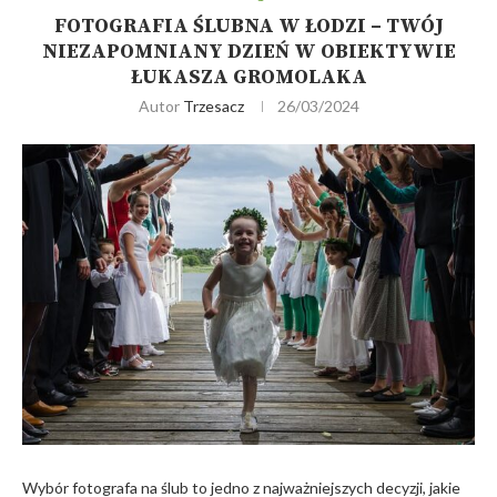
FOTOGRAFIA ŚLUBNA W ŁODZI – TWÓJ
NIEZAPOMNIANY DZIEŃ W OBIEKTYWIE
ŁUKASZA GROMOLAKA
Autor
Trzesacz
26/03/2024
Wybór fotografa na ślub to jedno z najważniejszych decyzji, jakie