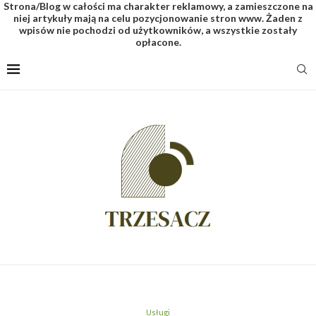
Strona/Blog w całości ma charakter reklamowy, a zamieszczone na
niej artykuły mają na celu pozycjonowanie stron www. Żaden z
wpisów nie pochodzi od użytkowników, a wszystkie zostały
opłacone.
Usługi