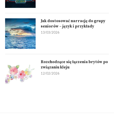
Jak dostosować narrację do grupy
seniorów – język i przykłady
13/03/2026
Rozchodzące się łączenia brytów po
związaniu kleju
12/02/2026