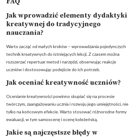
FAQ
Jak wprowadzić elementy dydaktyki
kreatywnej do tradycyjnego
nauczania?
Warto zacząć od małych kroków – wprowadzania pojedynczych
technik kreatywnych do istniejących lekcji. Z czasem można
rozszerzać repertuar metod i narzędzi, obserwując reakcje
uczniów i dostosowując podejście do ich potrzeb.
Jak oceniać kreatywność uczniów?
Ocenianie kreatywności powinno skupiać się na procesie
twórczym, zaangażowaniu ucznia i rozwoju jego umiejętności, nie
tylko na końcowym efekcie. Warto stosować różnorodne formy
ewaluacji, w tym samoocenę i ocenę koleżeńską.
Jakie są najczęstsze błędy w