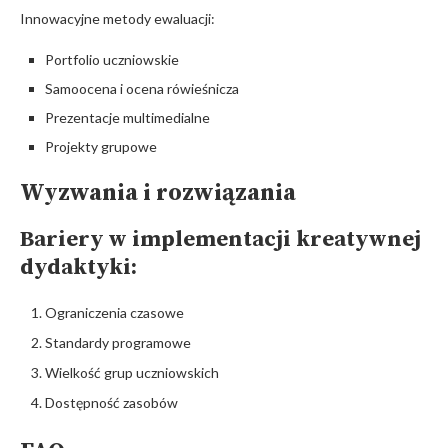
Innowacyjne metody ewaluacji:
Portfolio uczniowskie
Samoocena i ocena rówieśnicza
Prezentacje multimedialne
Projekty grupowe
Wyzwania i rozwiązania
Bariery w implementacji kreatywnej
dydaktyki:
Ograniczenia czasowe
Standardy programowe
Wielkość grup uczniowskich
Dostępność zasobów