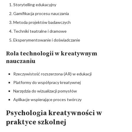
Storytelling edukacyjny
Gamifikacja procesu nauczania
Metoda projektów badawczych
Techniki teatralne i dramowe
Eksperymentowanie i doświadczanie
Rola technologii w kreatywnym
nauczaniu
Rzeczywistość rozszerzona (AR) w edukacji
Platformy do współpracy kreatywnej
Narzędzia do wizualizacji pomysłów
Aplikacje wspierające proces twórczy
Psychologia kreatywności w
praktyce szkolnej