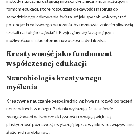
metody nauczania ustępują miejsca dynamicznym, angażującym
formom edukacji, które rozbudzają ciekawość i inspirują do
samodzielnego odkrywania świata. W jaki sposób wykorzystać
potencjał kreatywnego nauczania, by uczniowie z niecierpliwością
czekali na kolejne zajęcia? ? Przyjrzyjmy się fascynującym
możliwościom, jakie oferuje nowoczesna dydaktyka.
Kreatywność jako fundament
współczesnej edukacji
Neurobiologia kreatywnego
myślenia
Kreatywne nauczanie
bezpośrednio wpływa na rozwój połączeń
neuronalnych w mózgu. Badania wykazują, że uczniowie
zaangażowani w twórcze aktywności rozwijają większą
plastyczność poznawczą i wykazują lepsze wyniki w rozwiązywaniu
złożonych problemów.