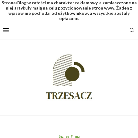
Strona/Blog w całości ma charakter reklamowy, a zamieszczone na
niej artykuły mają na celu pozycjonowanie stron www. Żaden z
wpisów nie pochodzi od użytkowników, a wszystkie zostały
opłacone.
Biznes, Firma