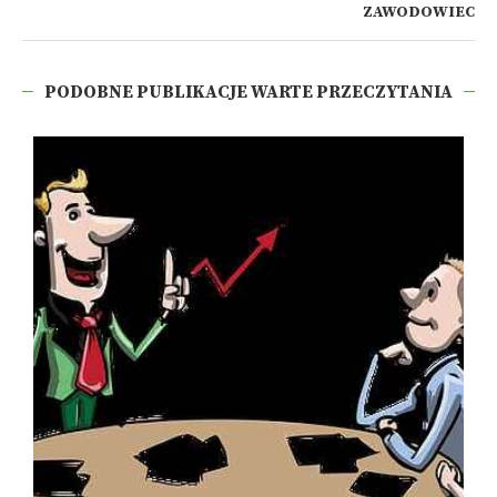
ZAWODOWIEC
PODOBNE PUBLIKACJE WARTE PRZECZYTANIA