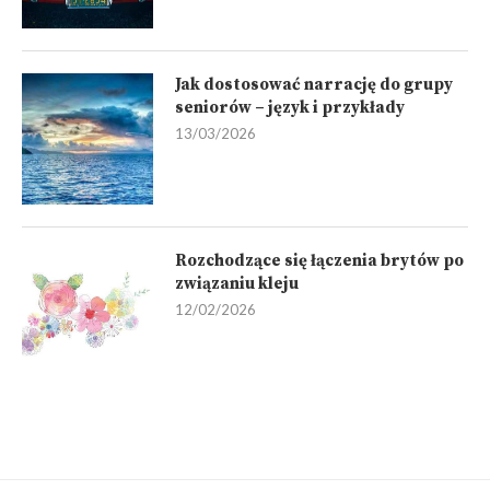
Jak dostosować narrację do grupy
seniorów – język i przykłady
13/03/2026
Rozchodzące się łączenia brytów po
związaniu kleju
12/02/2026