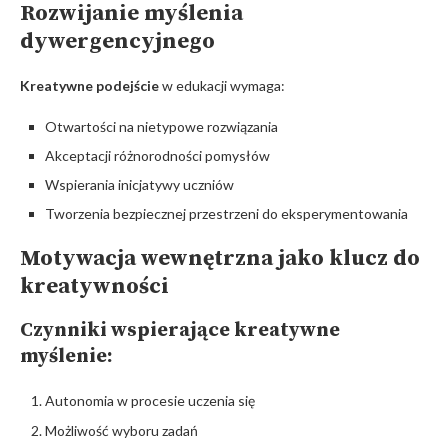
Rozwijanie myślenia
dywergencyjnego
Kreatywne podejście
w edukacji wymaga:
Otwartości na nietypowe rozwiązania
Akceptacji różnorodności pomysłów
Wspierania inicjatywy uczniów
Tworzenia bezpiecznej przestrzeni do eksperymentowania
Motywacja wewnętrzna jako klucz do
kreatywności
Czynniki wspierające kreatywne
myślenie:
Autonomia w procesie uczenia się
Możliwość wyboru zadań