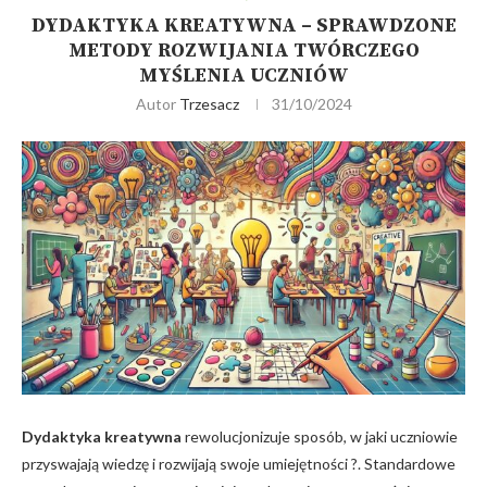
DYDAKTYKA KREATYWNA – SPRAWDZONE
METODY ROZWIJANIA TWÓRCZEGO
MYŚLENIA UCZNIÓW
Autor
Trzesacz
31/10/2024
Dydaktyka kreatywna
rewolucjonizuje sposób, w jaki uczniowie
przyswajają wiedzę i rozwijają swoje umiejętności ?. Standardowe