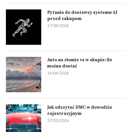
Pytania do dostawcy systemu AI
przed zakupem
17/04/2026
Auto na złomie vs w skupie: ile
można dostać
16/04/2026
Jak odczytać DMC w dowodzie
rejestracyjnym
27/03/2026