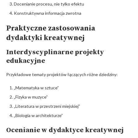
Docenianie procesu, nie tylko efektu
Konstruktywna informacja zwrotna
Praktyczne zastosowania
dydaktyki kreatywnej
Interdyscyplinarne projekty
edukacyjne
Przykładowe tematy projektów łączących różne dziedziny:
„Matematyka w sztuce”
„Fizyka w muzyce”
„Literatura w przestrzeni miejskiej”
„Biologia w architekturze”
Ocenianie w dydaktyce kreatywnej