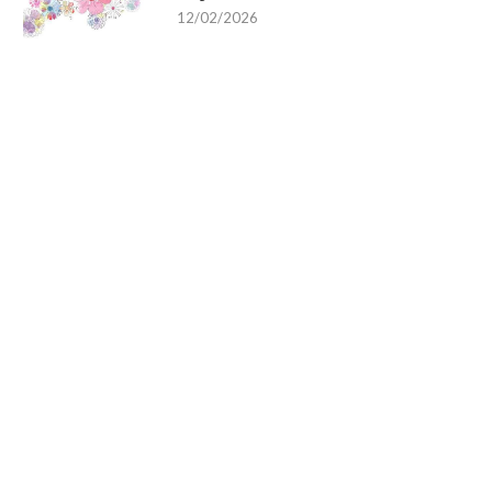
12/02/2026