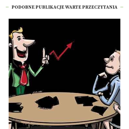
PODOBNE PUBLIKACJE WARTE PRZECZYTANIA