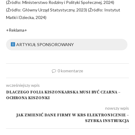
(Źródło: Ministerstwo Rodziny i Polityki Społecznej, 2024)
(Źródło: Główny Urząd Statystyczny, 2023) (Źródło: Instytut
Matki i Dziecka, 2024)
+Reklama+
ARTYKUŁ SPONSOROWANY
0 komentarze
wcześniejszy wpis
DLACZEGO FOLIA KISZONKARSKA MUSI BYĆ CZARNA –
OCHRONA KISZONKI
nowszy wpis
JAK ZMIENIĆ DANE FIRMY W KRS ELEKTRONICZNIE –
SZYBKA INSTRUKCJA