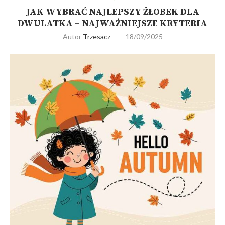
JAK WYBRAĆ NAJLEPSZY ŻŁOBEK DLA
DWULATKA – NAJWAŻNIEJSZE KRYTERIA
Autor
Trzesacz
18/09/2025