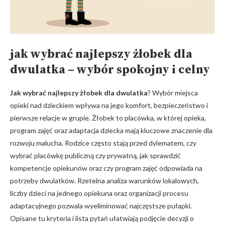
jak wybrać najlepszy żłobek dla
dwulatka
– wybór spokojny i celny
Jak wybrać najlepszy żłobek dla dwulatka
? Wybór miejsca
opieki nad dzieckiem wpływa na jego komfort, bezpieczeństwo i
pierwsze relacje w grupie. Żłobek to placówka, w której opieka,
program zajęć oraz adaptacja dziecka mają kluczowe znaczenie dla
rozwoju malucha. Rodzice często stają przed dylematem, czy
wybrać placówkę publiczną czy prywatną, jak sprawdzić
kompetencje opiekunów oraz czy program zajęć odpowiada na
potrzeby dwulatków. Rzetelna analiza warunków lokalowych,
liczby dzieci na jednego opiekuna oraz organizacji procesu
adaptacyjnego pozwala wyeliminować najczęstsze pułapki.
Opisane tu kryteria i lista pytań ułatwiają podjęcie decyzji o