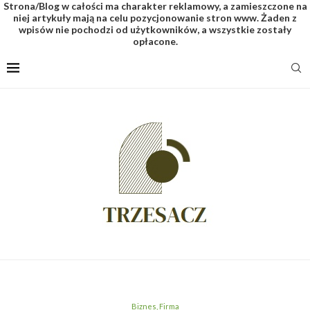
Strona/Blog w całości ma charakter reklamowy, a zamieszczone na
niej artykuły mają na celu pozycjonowanie stron www. Żaden z
wpisów nie pochodzi od użytkowników, a wszystkie zostały
opłacone.
Biznes, Firma