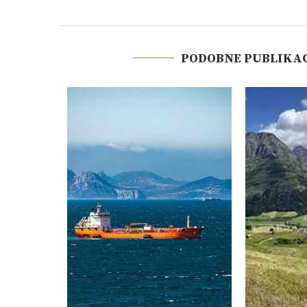
PODOBNE PUBLIKA