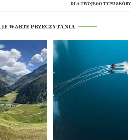
DLA TWOJEGO TYPU SKÓRY
CJE WARTE PRZECZYTANIA