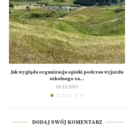
Jak wygląda organizacja opieki podczas wyjazdu
szkolnego za...
03/12/2025
DODAJ SWÓJ KOMENTARZ