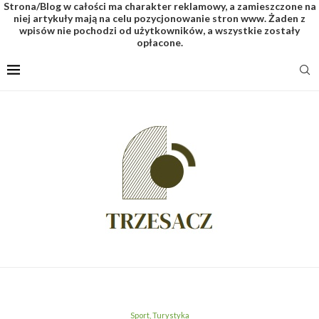
Strona/Blog w całości ma charakter reklamowy, a zamieszczone na
niej artykuły mają na celu pozycjonowanie stron www. Żaden z
wpisów nie pochodzi od użytkowników, a wszystkie zostały
opłacone.
Sport, Turystyka