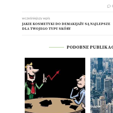
wcześniejszy wpis
JAKIE KOSMETYKI DO DEMAKIJAŻU SĄ NAJLEPSZE
DLA TWOJEGO TYPU SKÓRY
PODOBNE PUBLIKA