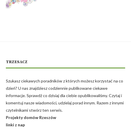
TRZESACZ
Szukasz ciekawych poradników z których możesz korzystać na co
dzień? U nas znajdziesz codziennie publikowane ciekawe
informacje. Sprawdź co dzisiaj dla ciebie opublikowaliśmy. Czytaj i
komentuj nasze wiadomości, udzielaj porad innym. Razem z innymi
czytelnikami stwórz ten serwis.
Projekty domów Rzeszów
linki z nap