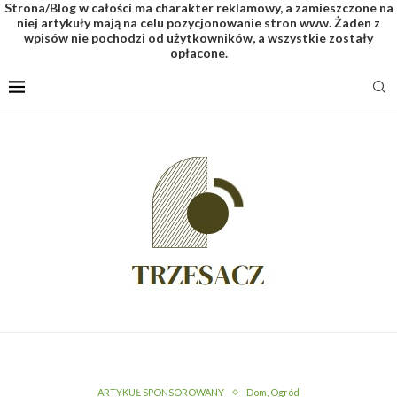
Strona/Blog w całości ma charakter reklamowy, a zamieszczone na
niej artykuły mają na celu pozycjonowanie stron www. Żaden z
wpisów nie pochodzi od użytkowników, a wszystkie zostały
opłacone.
ARTYKUŁ SPONSOROWANY
Dom, Ogród