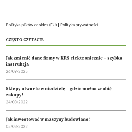
Polityka plików cookies (EU)
|
Polityka prywatności
CZĘSTO CZYTACIE
Jak zmienić dane firmy w KRS elektronicznie – szybka
instrukcja
26/09/2025
Sklepy otwarte w niedzielę – gdzie można zrobić
zakupy?
24/08/2022
Jak inwestować w maszyny budowlane?
05/08/2022