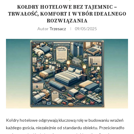
KOŁDRY HOTELOWE BEZ TAJEMNIC –
TRWAŁOŚĆ, KOMFORT I WYBÓR IDEALNEGO
ROZWIĄZANIA
Autor
Trzesacz
09/05/2025
Kołdry hotelowe odgrywają kluczową rolę w budowaniu wrażeń
każdego gościa, niezależnie od standardu obiektu. Prześcieradło