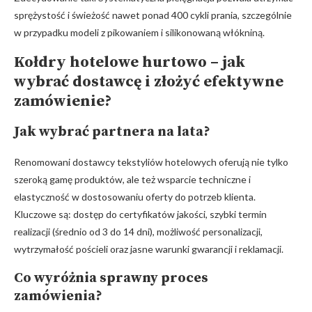
sprężystość i świeżość nawet ponad 400 cykli prania, szczególnie
w przypadku modeli z pikowaniem i silikonowaną włókniną.
Kołdry hotelowe hurtowo – jak
wybrać dostawcę i złożyć efektywne
zamówienie?
Jak wybrać partnera na lata?
Renomowani dostawcy tekstyliów hotelowych oferują nie tylko
szeroką gamę produktów, ale też wsparcie techniczne i
elastyczność w dostosowaniu oferty do potrzeb klienta.
Kluczowe są: dostęp do certyfikatów jakości, szybki termin
realizacji (średnio od 3 do 14 dni), możliwość personalizacji,
wytrzymałość pościeli oraz jasne warunki gwarancji i reklamacji.
Co wyróżnia sprawny proces
zamówienia?