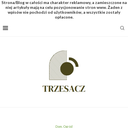
Strona/Blog w całości ma charakter reklamowy, a zamieszczone na
niej artykuły mają na celu pozycjonowanie stron www. Żaden z
wpisów nie pochodzi od użytkowników, a wszystkie zostały
opłacone.
Dom, Ogród