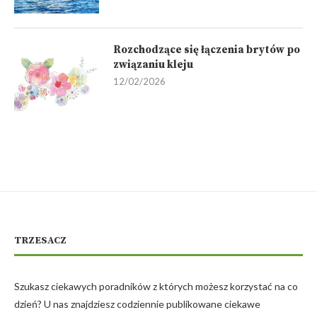
Rozchodzące się łączenia brytów po
związaniu kleju
12/02/2026
TRZESACZ
Szukasz ciekawych poradników z których możesz korzystać na co
dzień? U nas znajdziesz codziennie publikowane ciekawe