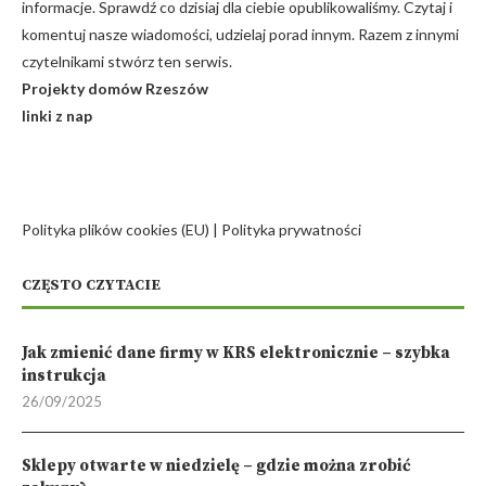
informacje. Sprawdź co dzisiaj dla ciebie opublikowaliśmy. Czytaj i
komentuj nasze wiadomości, udzielaj porad innym. Razem z innymi
czytelnikami stwórz ten serwis.
Projekty domów Rzeszów
linki z nap
Polityka plików cookies (EU)
|
Polityka prywatności
CZĘSTO CZYTACIE
Jak zmienić dane firmy w KRS elektronicznie – szybka
instrukcja
26/09/2025
Sklepy otwarte w niedzielę – gdzie można zrobić