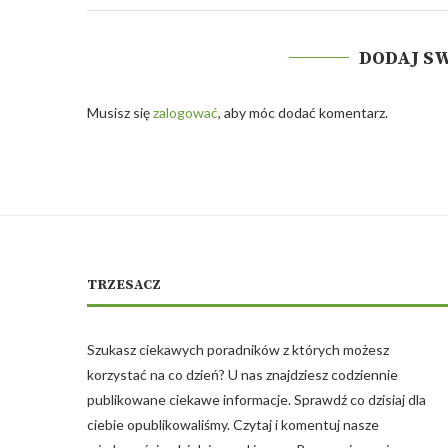
DODAJ S
Musisz się
zalogować
, aby móc dodać komentarz.
TRZESACZ
Szukasz ciekawych poradników z których możesz
korzystać na co dzień? U nas znajdziesz codziennie
publikowane ciekawe informacje. Sprawdź co dzisiaj dla
ciebie opublikowaliśmy. Czytaj i komentuj nasze