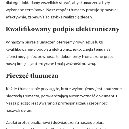
dlatego dokładamy wszelkich starań, aby tłumaczenia były
wykonane terminowo. Nasz zespół tłumaczy pracuje sprawnie i
efektywnie, zapewniając szybką realizację zleceń.
Kwalifikowany podpis elektroniczny
W naszym biurze tłumaczeń oferujemy również usługę
kwalifikowanego podpisu elektronicznego. Dzięki temu nasi
klienci mogą mieć pewność, że dokumenty tłumaczone przez
naszą firmę są autentyczne i mają ważność prawną.
Pieczęć tłumacza
Każde tłumaczenie przysięgłe, które wykonujemy, jest opatrzone
pieczęcią tłumacza, potwierdzającą autentyczność dokumentu.
Nasza pieczęć jest gwarancją profesjonalizmu i rzetelności
naszych usług.
Zaufaj profesjonalizmowi i doświadczeniu naszego biura