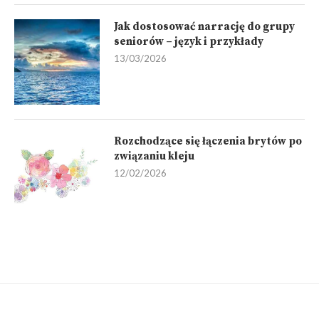
Jak dostosować narrację do grupy
seniorów – język i przykłady
13/03/2026
Rozchodzące się łączenia brytów po
związaniu kleju
12/02/2026