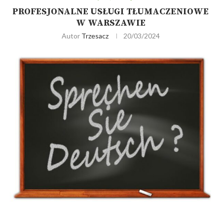
PROFESJONALNE USŁUGI TŁUMACZENIOWE
W WARSZAWIE
Autor
Trzesacz
20/03/2024