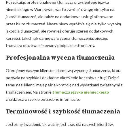
Poszukując profesjonalnego tłumacza przysięgłego języka
niemieckiego w Warszawie, warto zwrócić uwagę nie tylko na
jakość tłumaczeń, ale także na dodatkowe usługi oferowane
przez biuro tłumaczeń. Nasze biuro wyróżnia się nie tylko wysoką
jakością tłumaczeń, ale również oferuje szereg dodatkowych
korzyści, takich jak darmowa wycena tłumaczenia, pieczęć
tłumacza oraz kwalifikowany podpis elektroniczny.
Profesjonalna wycena tłumaczenia
Oferujemy naszym klientom darmową wycenę tłumaczenia, która
pozwala na szybkie i dokładne określenie kosztów usługi. Dzięki
temu nasi klienci mają pełną kontrolę nad wydatkami związanymi z
tłumaczeniem. Na stronie
tłumacza języka niemieckiego
znajdziesz wszelkie potrzebne informacje.
Terminowość i szybkość tłumaczenia
Jesteśmy świadomi, jak ważny jest czas dla naszych klientów,