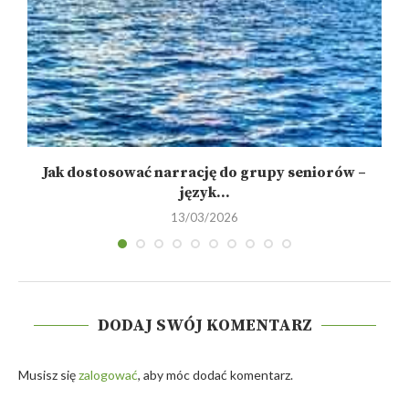
Jak dostosować narrację do grupy seniorów –
język...
13/03/2026
DODAJ SWÓJ KOMENTARZ
Musisz się
zalogować
, aby móc dodać komentarz.