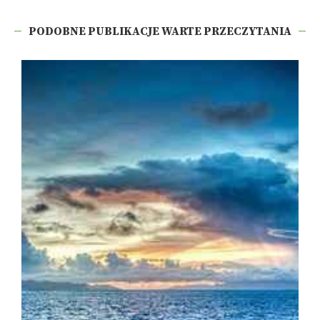
PODOBNE PUBLIKACJE WARTE PRZECZYTANIA