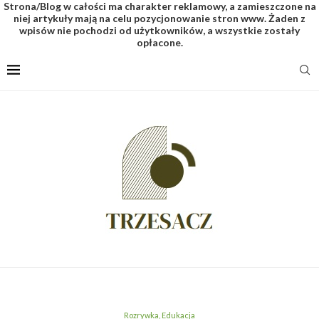
Strona/Blog w całości ma charakter reklamowy, a zamieszczone na
niej artykuły mają na celu pozycjonowanie stron www. Żaden z
wpisów nie pochodzi od użytkowników, a wszystkie zostały
opłacone.
Rozrywka, Edukacja