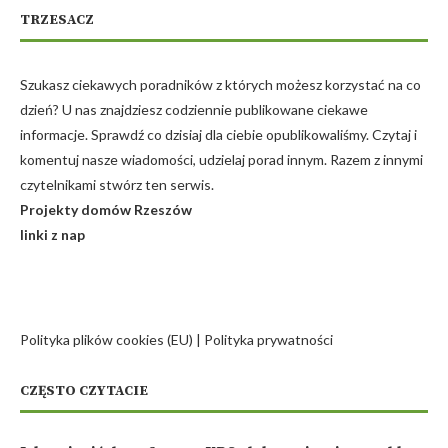
TRZESACZ
Szukasz ciekawych poradników z których możesz korzystać na co
dzień? U nas znajdziesz codziennie publikowane ciekawe
informacje. Sprawdź co dzisiaj dla ciebie opublikowaliśmy. Czytaj i
komentuj nasze wiadomości, udzielaj porad innym. Razem z innymi
czytelnikami stwórz ten serwis.
Projekty domów Rzeszów
linki z nap
Polityka plików cookies (EU)
|
Polityka prywatności
CZĘSTO CZYTACIE