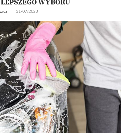
JLEPSZEGO WYBORU
sacz
31/07/2023