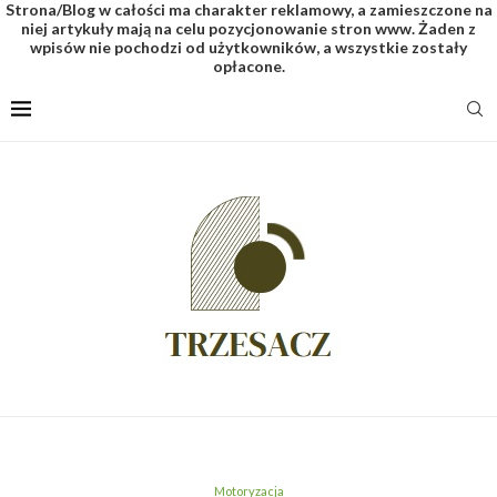
Strona/Blog w całości ma charakter reklamowy, a zamieszczone na
niej artykuły mają na celu pozycjonowanie stron www. Żaden z
wpisów nie pochodzi od użytkowników, a wszystkie zostały
opłacone.
Motoryzacja