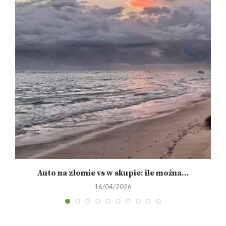
Auto na złomie vs w skupie: ile można...
16/04/2026