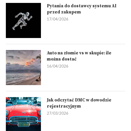
Pytania do dostawcy systemu AI
przed zakupem
17/04/2026
Auto na złomie vs w skupie: ile
można dostać
16/04/2026
Jak odczytać DMC w dowodzie
rejestracyjnym
27/03/2026