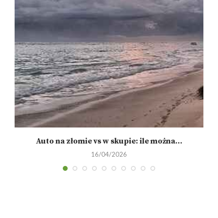
Auto na złomie vs w skupie: ile można...
16/04/2026