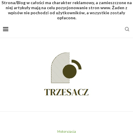
Strona/Blog w całości ma charakter reklamowy, a zamieszczone na
niej artykuły mają na celu pozycjonowanie stron www. Żaden z
wpisów nie pochodzi od użytkowników, a wszystkie zostały
opłacone.
Motoryzacja