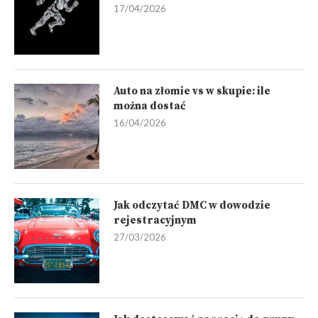
17/04/2026
Auto na złomie vs w skupie: ile
można dostać
16/04/2026
Jak odczytać DMC w dowodzie
rejestracyjnym
27/03/2026