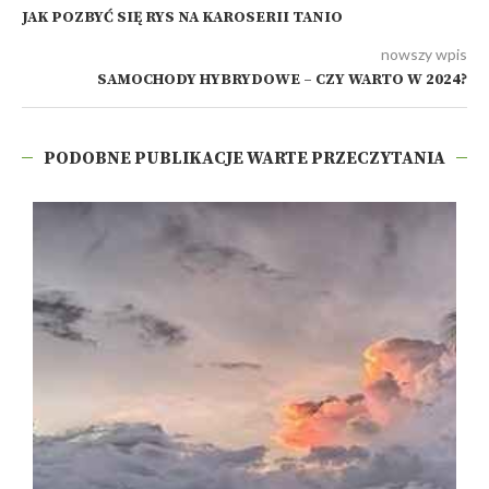
JAK POZBYĆ SIĘ RYS NA KAROSERII TANIO
nowszy wpis
SAMOCHODY HYBRYDOWE – CZY WARTO W 2024?
PODOBNE PUBLIKACJE WARTE PRZECZYTANIA