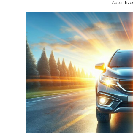
Autor
Trze