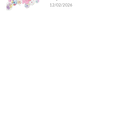
12/02/2026