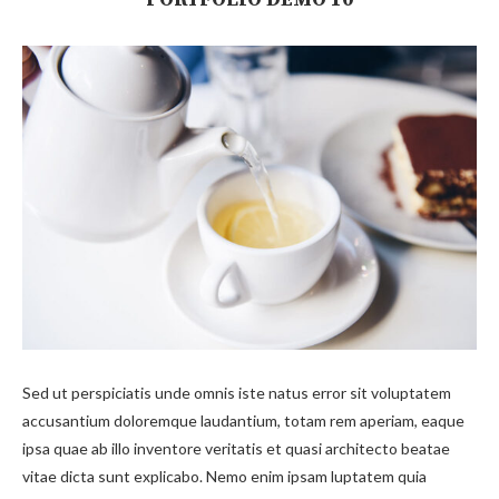
Sed ut perspiciatis unde omnis iste natus error sit voluptatem
accusantium doloremque laudantium, totam rem aperiam, eaque
ipsa quae ab illo inventore veritatis et quasi architecto beatae
vitae dicta sunt explicabo. Nemo enim ipsam luptatem quia