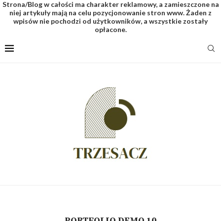
Strona/Blog w całości ma charakter reklamowy, a zamieszczone na
niej artykuły mają na celu pozycjonowanie stron www. Żaden z
wpisów nie pochodzi od użytkowników, a wszystkie zostały
opłacone.
PORTFOLIO DEMO 10