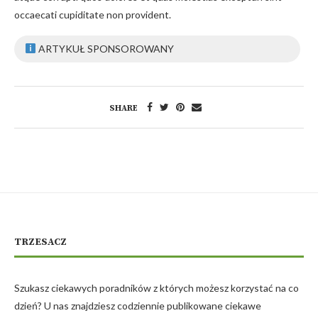
occaecati cupiditate non provident.
ARTYKUŁ SPONSOROWANY
SHARE
TRZESACZ
Szukasz ciekawych poradników z których możesz korzystać na co
dzień? U nas znajdziesz codziennie publikowane ciekawe