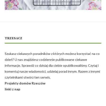
TRZESACZ
Szukasz ciekawych poradników z których możesz korzystać na co
dzień? U nas znajdziesz codziennie publikowane ciekawe
informacje. Sprawdź co dzisiaj dla ciebie opublikowaliśmy. Czytaj i
komentuj nasze wiadomości, udzielaj porad innym. Razem z innymi
czytelnikami stwórz ten serwis.
Projekty domów Rzeszów
linki z nap