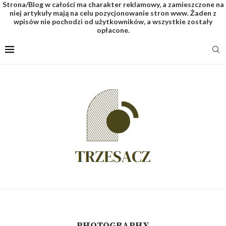
Strona/Blog w całości ma charakter reklamowy, a zamieszczone na
niej artykuły mają na celu pozycjonowanie stron www. Żaden z
wpisów nie pochodzi od użytkowników, a wszystkie zostały
opłacone.
PHOTOGRAPHY