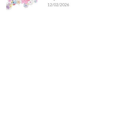
12/02/2026