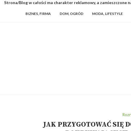
Strona/Blog w całości ma charakter reklamowy, a zamieszczone na
BIZNES, FIRMA
DOM, OGRÓD
MODA, LIFESTYLE
Rozr
JAK PRZYGOTOWAĆ SIĘ 